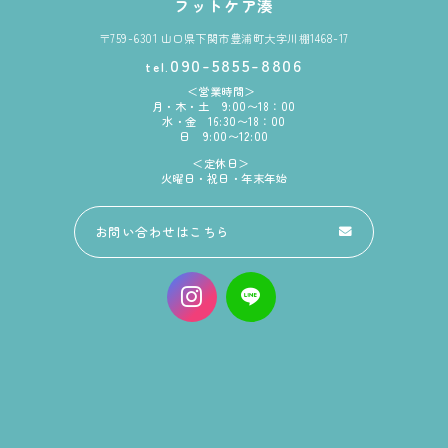
フットケア湊
〒759-6301 山口県下関市豊浦町大字川棚1468-17
090-5855-8806
tel.
営業時間
月・木・土 9:00〜18：00
水・金 16:30〜18：00
日 9:00〜12:00
定休日
火曜日・祝日・年末年始
お問い合わせはこちら