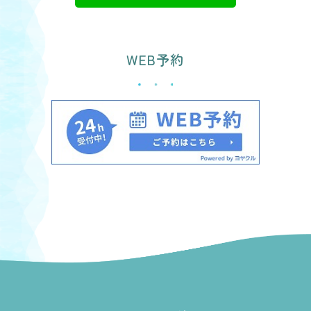
WEB予約