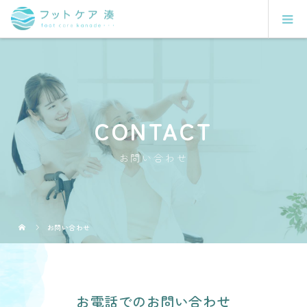
CONTACT
お問い合わせ
お問い合わせ
お電話でのお問い合わせ