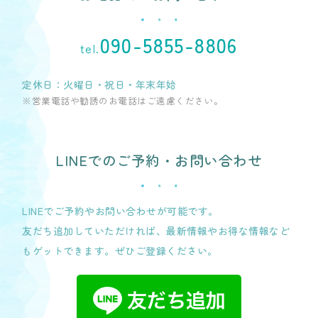
090-5855-8806
tel.
定休日：火曜日・祝日・年末年始
※営業電話や勧誘のお電話はご遠慮ください。
LINEでのご予約・お問い合わせ
LINEでご予約やお問い合わせが可能です。
友だち追加していただければ、最新情報やお得な情報など
もゲットできます。ぜひご登録ください。